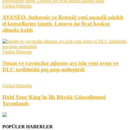
Global Haberler
AYANEO, Anbernic ve Retroid yeni nostalji odaklı
el konsollarını tanıttı, Lenovo ise fiyat baskısı
altında kaldı
Global Haberler
Steam ve yayıncılar ağustos ayı için yeni oyun ve
DLC tarihlerini peş peşe netleştirdi
Global Haberler
Hold Your King’in İlk Büyük Güncellemesi
Yayınlandı
POPÜLER HABERLER