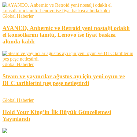
Global Haberler
AYANEO, Anbernic ve Retroid yeni nostalji odaklı
el konsollarını tanıttı, Lenovo ise fiyat baskısı
altında kaldı
Global Haberler
Steam ve yayıncılar ağustos ayı için yeni oyun ve
DLC tarihlerini peş peşe netleştirdi
Global Haberler
Hold Your King’in İlk Büyük Güncellemesi
Yayınlandı