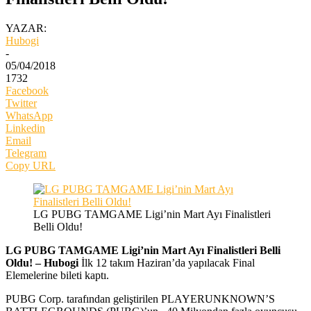
YAZAR:
Hubogi
-
05/04/2018
1732
Facebook
Twitter
WhatsApp
Linkedin
Email
Telegram
Copy URL
LG PUBG TAMGAME Ligi’nin Mart Ayı Finalistleri
Belli Oldu!
LG PUBG TAMGAME Ligi’nin Mart Ayı Finalistleri Belli
Oldu! – Hubogi
İlk 12 takım Haziran’da yapılacak Final
Elemelerine bileti kaptı.
PUBG Corp. tarafından geliştirilen PLAYERUNKNOWN’S