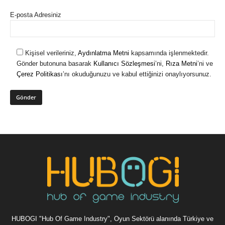
E-posta Adresiniz
Kişisel verileriniz,
Aydınlatma Metni
kapsamında işlenmektedir.
Gönder butonuna basarak
Kullanıcı Sözleşmesi
’ni,
Rıza Metni
’ni ve
Çerez Politikası
’nı okuduğunuzu ve kabul ettiğinizi onaylıyorsunuz.
HUBOGI "Hub Of Game Industry", Oyun Sektörü alanında Türkiye ve