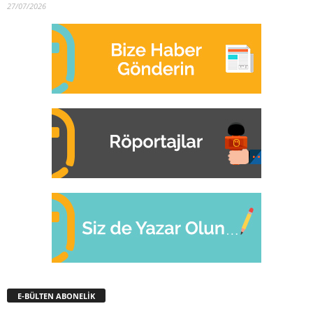
27/07/2026
E-BÜLTEN ABONELİK