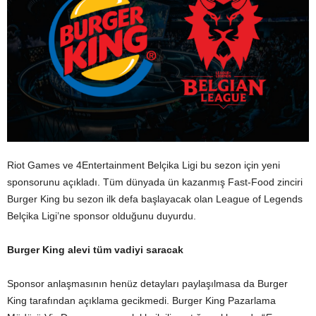
Riot Games ve 4Entertainment Belçika Ligi bu sezon için yeni
sponsorunu açıkladı. Tüm dünyada ün kazanmış Fast-Food zinciri
Burger King bu sezon ilk defa başlayacak olan League of Legends
Belçika Ligi’ne sponsor olduğunu duyurdu.
Burger King alevi tüm vadiyi saracak
Sponsor anlaşmasının henüz detayları paylaşılmasa da Burger
King tarafından açıklama gecikmedi. Burger King Pazarlama