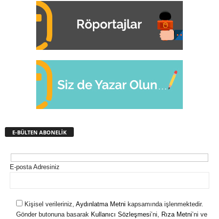
E-BÜLTEN ABONELİK
E-posta Adresiniz
Kişisel verileriniz,
Aydınlatma Metni
kapsamında işlenmektedir.
Gönder butonuna basarak
Kullanıcı Sözleşmesi
’ni,
Rıza Metni
’ni ve