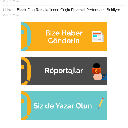
28/07/2026
Ubisoft, Black Flag Remake’inden Güçlü Finansal Performans Bekliyor
27/07/2026