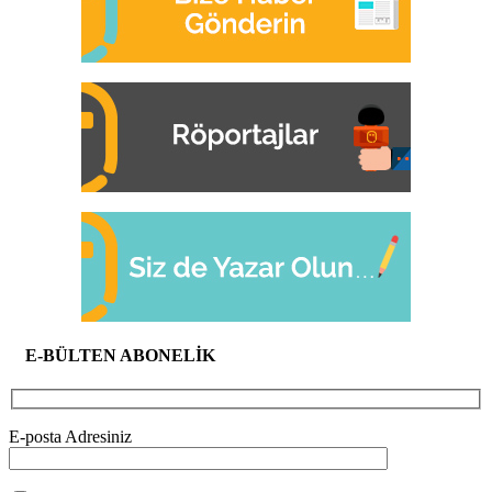
E-BÜLTEN ABONELİK
E-posta Adresiniz