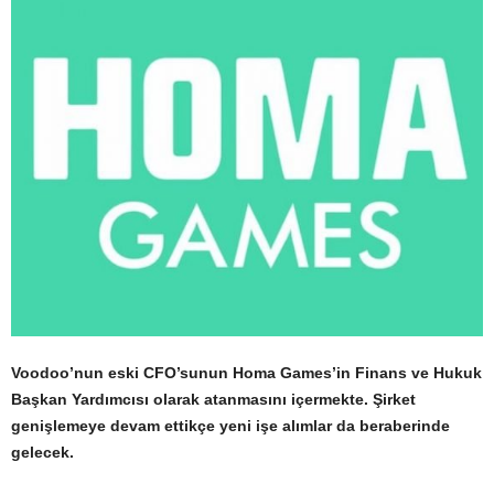
Voodoo’nun eski CFO’sunun Homa Games’in Finans ve Hukuk
Başkan Yardımcısı olarak atanmasını içermekte. Şirket
genişlemeye devam ettikçe yeni işe alımlar da beraberinde
gelecek.