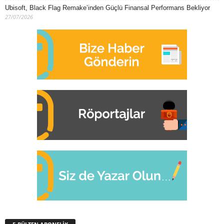
Ubisoft, Black Flag Remake’inden Güçlü Finansal Performans Bekliyor
27/07/2026