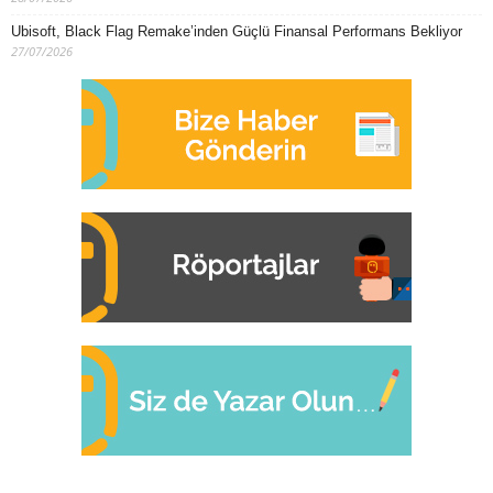
Ubisoft, Black Flag Remake’inden Güçlü Finansal Performans Bekliyor
27/07/2026