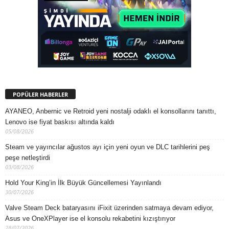
POPÜLER HABERLER
AYANEO, Anbernic ve Retroid yeni nostalji odaklı el konsollarını tanıttı,
Lenovo ise fiyat baskısı altında kaldı
05/08/2026
Steam ve yayıncılar ağustos ayı için yeni oyun ve DLC tarihlerini peş
peşe netleştirdi
03/08/2026
Hold Your King’in İlk Büyük Güncellemesi Yayınlandı
30/07/2026
Valve Steam Deck bataryasını iFixit üzerinden satmaya devam ediyor,
Asus ve OneXPlayer ise el konsolu rekabetini kızıştırıyor
28/07/2026