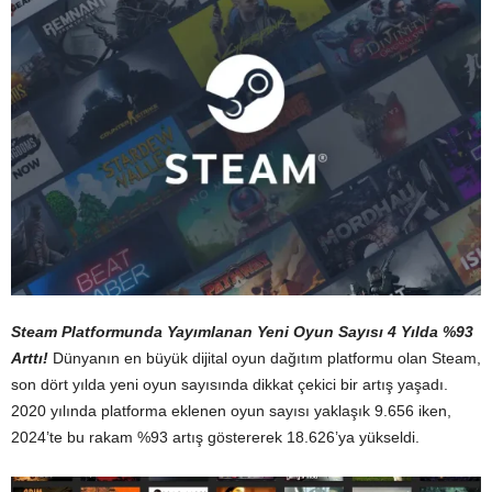
Steam Platformunda Yayımlanan Yeni Oyun Sayısı 4 Yılda %93
Arttı!
Dünyanın en büyük dijital oyun dağıtım platformu olan Steam,
son dört yılda yeni oyun sayısında dikkat çekici bir artış yaşadı.
2020 yılında platforma eklenen oyun sayısı yaklaşık 9.656 iken,
2024’te bu rakam %93 artış göstererek 18.626’ya yükseldi.