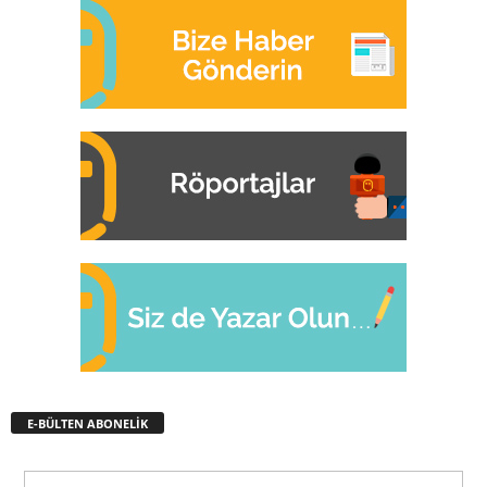
E-BÜLTEN ABONELİK