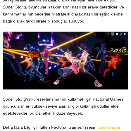
Super String
, oyuncuların takımlarını nasıl bir araya getirdikleri ve
kahramanlarının becerilerini stratejik olarak nasıl birleştirdiklerine
bağlı olarak farklı stratejik sonuçlar sunuyor.
Super String
’in küresel lansmanını kutlamak için Factorial Games,
oyuncuların en yüksek seviye ajanlar gibi kullanışlı ödüller elde
edebilecekleri bir dizi etkinlik düzenleyecek.
Daha fazla bilgi için lütfen Factorial Games’in resmi
web site
sini