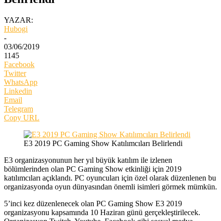
YAZAR:
Hubogi
-
03/06/2019
1145
Facebook
Twitter
WhatsApp
Linkedin
Email
Telegram
Copy URL
E3 2019 PC Gaming Show Katılımcıları Belirlendi
E3 organizasyonunun her yıl büyük katılım ile izlenen
bölümlerinden olan PC Gaming Show etkinliği için 2019
katılımcıları açıklandı. PC oyuncuları için özel olarak düzenlenen bu
organizasyonda oyun dünyasından önemli isimleri görmek mümkün.
5’inci kez düzenlenecek olan PC Gaming Show E3 2019
organizasyonu kapsamında 10 Haziran günü gerçekleştirilecek.