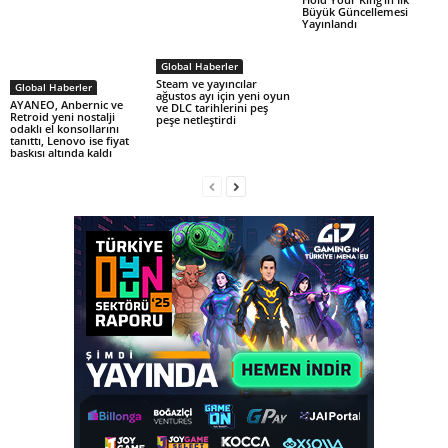
Büyük Güncellemesi
Yayınlandı
Global Haberler
Steam ve yayıncılar
Global Haberler
ağustos ayı için yeni oyun
AYANEO, Anbernic ve
ve DLC tarihlerini peş
Retroid yeni nostalji
peşe netleştirdi
odaklı el konsollarını
tanıttı, Lenovo ise fiyat
baskısı altında kaldı