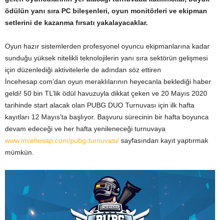
ödülün yanı sıra PC bileşenleri, oyun monitörleri ve ekipman
setlerini de kazanma fırsatı yakalayacaklar.
Oyun hazır sistemlerden profesyonel oyuncu ekipmanlarına kadar
sunduğu yüksek nitelikli teknolojilerin yanı sıra sektörün gelişmesi
için düzenlediği aktivitelerle de adından söz ettiren
İncehesap.com’dan oyun meraklılarının heyecanla beklediği haber
geldi! 50 bin TL’lik ödül havuzuyla dikkat çeken ve 20 Mayıs 2020
tarihinde start alacak olan PUBG DUO Turnuvası için ilk hafta
kayıtları 12 Mayıs’ta başlıyor. Başvuru sürecinin bir hafta boyunca
devam edeceği ve her hafta yenileneceği turnuvaya
www.incehesap.com/pubg-turnuvasi/
sayfasından kayıt yaptırmak
mümkün.