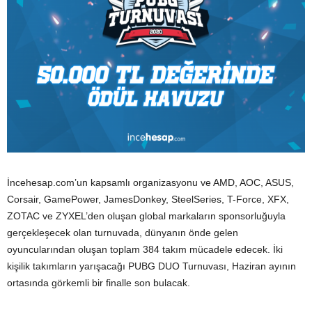
İncehesap.com’un kapsamlı organizasyonu ve AMD, AOC, ASUS,
Corsair, GamePower, JamesDonkey, SteelSeries, T-Force, XFX,
ZOTAC ve ZYXEL’den oluşan global markaların sponsorluğuyla
gerçekleşecek olan turnuvada, dünyanın önde gelen
oyuncularından oluşan toplam 384 takım mücadele edecek. İki
kişilik takımların yarışacağı PUBG DUO Turnuvası, Haziran ayının
ortasında görkemli bir finalle son bulacak.