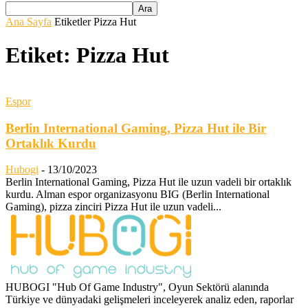
Ana Sayfa
Etiketler
Pizza Hut
Etiket: Pizza Hut
Espor
Berlin International Gaming, Pizza Hut ile Bir
Ortaklık Kurdu
Hubogi
-
13/10/2023
Berlin International Gaming, Pizza Hut ile uzun vadeli bir ortaklık
kurdu. Alman espor organizasyonu BIG (Berlin International
Gaming), pizza zinciri Pizza Hut ile uzun vadeli...
HUBOGI "Hub Of Game Industry", Oyun Sektörü alanında
Türkiye ve dünyadaki gelişmeleri inceleyerek analiz eden, raporlar