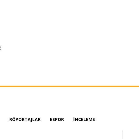
RÖPORTAJLAR
ESPOR
İNCELEME